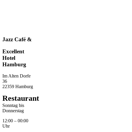
Jazz Café &
Excellent
Hotel
Hamburg
Im Alten Dorfe
36
22359 Hamburg
Restaurant
Sonntag bis
Donnerstag
12:00 – 00:00
Uhr