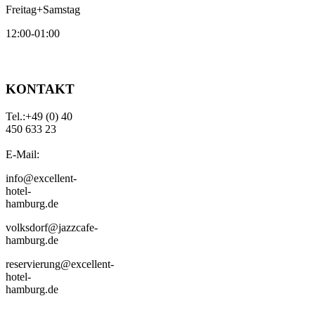
Freitag+Samstag
12:00-01:00
KONTAKT
Tel.:+49 (0) 40
450 633 23
E-Mail:
info@excellent-
hotel-
hamburg.de
volksdorf@jazzcafe-
hamburg.de
reservierung@excellent-
hotel-
hamburg.de