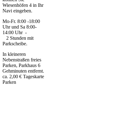
Wiesenhöfen 4 in Ihr
Navi eingeben.
Mo-Fr. 8:00 -18:00
Uhr und Sa 8:00-
14:00 Uhr -
2 Stunden mit
Parkscheibe.
In kleineren
Nebenstraßen freies
Parken, Parkhaus 6
Gehminuten entfernt.
ca. 2,00 € Tageskarte
Parken