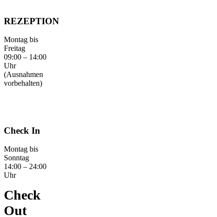
REZEPTION
Montag bis
Freitag
09:00 – 14:00
Uhr
(Ausnahmen
vorbehalten)
Check In
Montag bis
Sonntag
14:00 – 24:00
Uhr
Check
Out